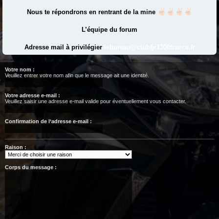
Nous te répondrons en rentrant de la mine
L’équipe du forum
Adresse mail à privilégier
lebureau@clubfjr1300france.fr
Votre nom :
Veuillez entrer votre nom afin que le message ait une identité.
Votre adresse e-mail :
Veuillez saisir une adresse e-mail valide pour éventuellement vous contacter.
Confirmation de l‘adresse e-mail :
Raison :
Corps du message :