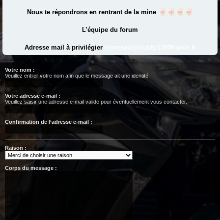
Nous te répondrons en rentrant de la mine
L’équipe du forum
Adresse mail à privilégier
lebureau@clubfjr1300france.fr
Votre nom :
Veuillez entrer votre nom afin que le message ait une identité.
Votre adresse e-mail :
Veuillez saisir une adresse e-mail valide pour éventuellement vous contacter.
Confirmation de l‘adresse e-mail :
Raison :
Corps du message :