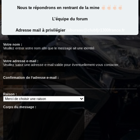
Nous te répondrons en rentrant de la mine
L’équipe du forum
Adresse mail à privilégier
lebureau@clubfjr1300france.fr
Votre nom :
Veuillez entrer votre nom afin que le message ait une identité.
Votre adresse e-mail :
Veuillez saisir une adresse e-mail valide pour éventuellement vous contacter.
Confirmation de l‘adresse e-mail :
Raison :
Corps du message :