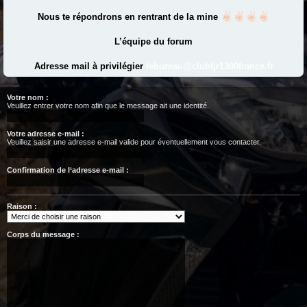
Nous te répondrons en rentrant de la mine
L’équipe du forum
Adresse mail à privilégier
lebureau@clubfjr1300france.fr
Votre nom :
Veuillez entrer votre nom afin que le message ait une identité.
Votre adresse e-mail :
Veuillez saisir une adresse e-mail valide pour éventuellement vous contacter.
Confirmation de l‘adresse e-mail :
Raison :
Corps du message :