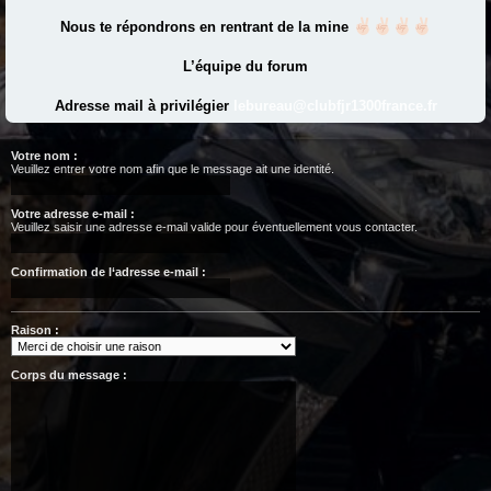
Nous te répondrons en rentrant de la mine
L’équipe du forum
Adresse mail à privilégier
lebureau@clubfjr1300france.fr
Votre nom :
Veuillez entrer votre nom afin que le message ait une identité.
Votre adresse e-mail :
Veuillez saisir une adresse e-mail valide pour éventuellement vous contacter.
Confirmation de l‘adresse e-mail :
Raison :
Corps du message :