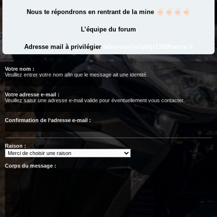
Nous te répondrons en rentrant de la mine
L’équipe du forum
Adresse mail à privilégier
lebureau@clubfjr1300france.fr
Votre nom :
Veuillez entrer votre nom afin que le message ait une identité.
Votre adresse e-mail :
Veuillez saisir une adresse e-mail valide pour éventuellement vous contacter.
Confirmation de l‘adresse e-mail :
Raison :
Corps du message :