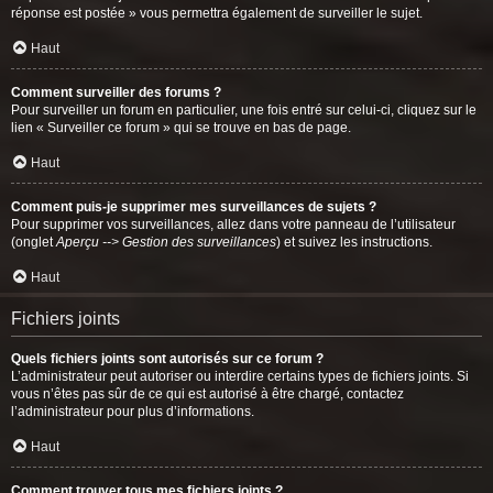
réponse est postée » vous permettra également de surveiller le sujet.
Haut
Comment surveiller des forums ?
Pour surveiller un forum en particulier, une fois entré sur celui-ci, cliquez sur le
lien « Surveiller ce forum » qui se trouve en bas de page.
Haut
Comment puis-je supprimer mes surveillances de sujets ?
Pour supprimer vos surveillances, allez dans votre panneau de l’utilisateur
(onglet
Aperçu --> Gestion des surveillances
) et suivez les instructions.
Haut
Fichiers joints
Quels fichiers joints sont autorisés sur ce forum ?
L’administrateur peut autoriser ou interdire certains types de fichiers joints. Si
vous n’êtes pas sûr de ce qui est autorisé à être chargé, contactez
l’administrateur pour plus d’informations.
Haut
Comment trouver tous mes fichiers joints ?