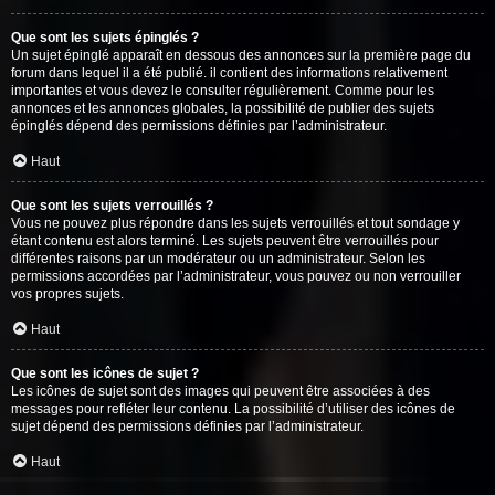
Que sont les sujets épinglés ?
Un sujet épinglé apparaît en dessous des annonces sur la première page du
forum dans lequel il a été publié. il contient des informations relativement
importantes et vous devez le consulter régulièrement. Comme pour les
annonces et les annonces globales, la possibilité de publier des sujets
épinglés dépend des permissions définies par l’administrateur.
Haut
Que sont les sujets verrouillés ?
Vous ne pouvez plus répondre dans les sujets verrouillés et tout sondage y
étant contenu est alors terminé. Les sujets peuvent être verrouillés pour
différentes raisons par un modérateur ou un administrateur. Selon les
permissions accordées par l’administrateur, vous pouvez ou non verrouiller
vos propres sujets.
Haut
Que sont les icônes de sujet ?
Les icônes de sujet sont des images qui peuvent être associées à des
messages pour refléter leur contenu. La possibilité d’utiliser des icônes de
sujet dépend des permissions définies par l’administrateur.
Haut