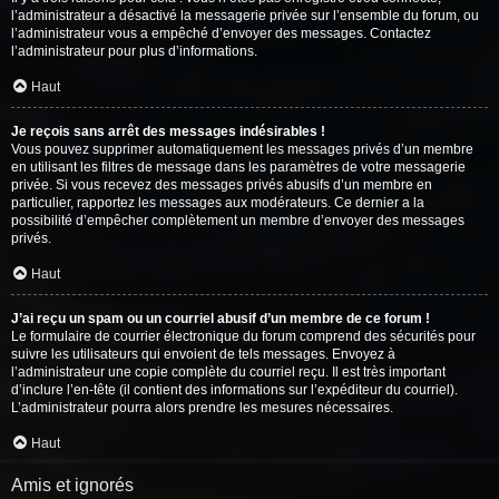
l’administrateur a désactivé la messagerie privée sur l’ensemble du forum, ou
l’administrateur vous a empêché d’envoyer des messages. Contactez
l’administrateur pour plus d’informations.
Haut
Je reçois sans arrêt des messages indésirables !
Vous pouvez supprimer automatiquement les messages privés d’un membre
en utilisant les filtres de message dans les paramètres de votre messagerie
privée. Si vous recevez des messages privés abusifs d’un membre en
particulier, rapportez les messages aux modérateurs. Ce dernier a la
possibilité d’empêcher complètement un membre d’envoyer des messages
privés.
Haut
J’ai reçu un spam ou un courriel abusif d’un membre de ce forum !
Le formulaire de courrier électronique du forum comprend des sécurités pour
suivre les utilisateurs qui envoient de tels messages. Envoyez à
l’administrateur une copie complète du courriel reçu. Il est très important
d’inclure l’en-tête (il contient des informations sur l’expéditeur du courriel).
L’administrateur pourra alors prendre les mesures nécessaires.
Haut
Amis et ignorés