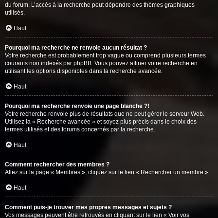
du forum. L’accès à la recherche peut dépendre des thèmes graphiques
utilisés.
Haut
Pourquoi ma recherche ne renvoie aucun résultat ?
Votre recherche est probablement trop vague ou comprend plusieurs termes
courants non indexés par phpBB. Vous pouvez affiner votre recherche en
utilisant les options disponibles dans la recherche avancée.
Haut
Pourquoi ma recherche renvoie une page blanche ?!
Votre recherche renvoie plus de résultats que ne peut gérer le serveur Web.
Utilisez la « Recherche avancée » et soyez plus précis dans le choix des
termes utilisés et des forums concernés par la recherche.
Haut
Comment rechercher des membres ?
Allez sur la page « Membres », cliquez sur le lien « Rechercher un membre ».
Haut
Comment puis-je trouver mes propres messages et sujets ?
Vos messages peuvent être retrouvés en cliquant sur le lien « Voir vos