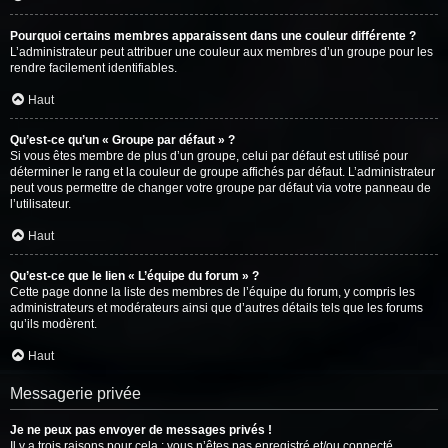
Pourquoi certains membres apparaissent dans une couleur différente ?
L’administrateur peut attribuer une couleur aux membres d’un groupe pour les
rendre facilement identifiables.
Haut
Qu’est-ce qu’un « Groupe par défaut » ?
Si vous êtes membre de plus d’un groupe, celui par défaut est utilisé pour
déterminer le rang et la couleur de groupe affichés par défaut. L’administrateur
peut vous permettre de changer votre groupe par défaut via votre panneau de
l’utilisateur.
Haut
Qu’est-ce que le lien « L’équipe du forum » ?
Cette page donne la liste des membres de l’équipe du forum, y compris les
administrateurs et modérateurs ainsi que d’autres détails tels que les forums
qu’ils modèrent.
Haut
Messagerie privée
Je ne peux pas envoyer de messages privés !
Il y a trois raisons pour cela : vous n’êtes pas enregistré et/ou connecté,