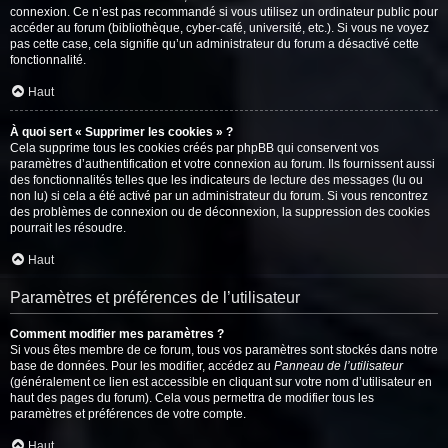
connexion. Ce n’est pas recommandé si vous utilisez un ordinateur public pour
accéder au forum (bibliothèque, cyber-café, université, etc.). Si vous ne voyez
pas cette case, cela signifie qu’un administrateur du forum a désactivé cette
fonctionnalité.
Haut
À quoi sert « Supprimer les cookies » ?
Cela supprime tous les cookies créés par phpBB qui conservent vos
paramètres d’authentification et votre connexion au forum. Ils fournissent aussi
des fonctionnalités telles que les indicateurs de lecture des messages (lu ou
non lu) si cela a été activé par un administrateur du forum. Si vous rencontrez
des problèmes de connexion ou de déconnexion, la suppression des cookies
pourrait les résoudre.
Haut
Paramètres et préférences de l’utilisateur
Comment modifier mes paramètres ?
Si vous êtes membre de ce forum, tous vos paramètres sont stockés dans notre
base de données. Pour les modifier, accédez au
Panneau de l’utilisateur
(généralement ce lien est accessible en cliquant sur votre nom d’utilisateur en
haut des pages du forum). Cela vous permettra de modifier tous les
paramètres et préférences de votre compte.
Haut