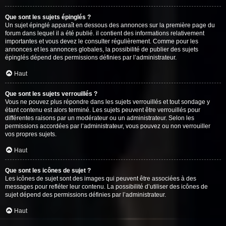
Que sont les sujets épinglés ?
Un sujet épinglé apparaît en dessous des annonces sur la première page du
forum dans lequel il a été publié. il contient des informations relativement
importantes et vous devez le consulter régulièrement. Comme pour les
annonces et les annonces globales, la possibilité de publier des sujets
épinglés dépend des permissions définies par l’administrateur.
Haut
Que sont les sujets verrouillés ?
Vous ne pouvez plus répondre dans les sujets verrouillés et tout sondage y
étant contenu est alors terminé. Les sujets peuvent être verrouillés pour
différentes raisons par un modérateur ou un administrateur. Selon les
permissions accordées par l’administrateur, vous pouvez ou non verrouiller
vos propres sujets.
Haut
Que sont les icônes de sujet ?
Les icônes de sujet sont des images qui peuvent être associées à des
messages pour refléter leur contenu. La possibilité d’utiliser des icônes de
sujet dépend des permissions définies par l’administrateur.
Haut