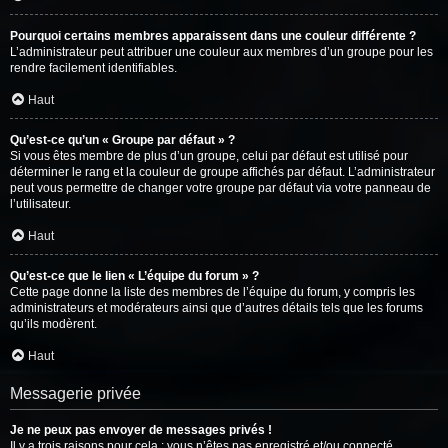
Pourquoi certains membres apparaissent dans une couleur différente ?
L’administrateur peut attribuer une couleur aux membres d’un groupe pour les
rendre facilement identifiables.
Haut
Qu’est-ce qu’un « Groupe par défaut » ?
Si vous êtes membre de plus d’un groupe, celui par défaut est utilisé pour
déterminer le rang et la couleur de groupe affichés par défaut. L’administrateur
peut vous permettre de changer votre groupe par défaut via votre panneau de
l’utilisateur.
Haut
Qu’est-ce que le lien « L’équipe du forum » ?
Cette page donne la liste des membres de l’équipe du forum, y compris les
administrateurs et modérateurs ainsi que d’autres détails tels que les forums
qu’ils modèrent.
Haut
Messagerie privée
Je ne peux pas envoyer de messages privés !
Il y a trois raisons pour cela : vous n’êtes pas enregistré et/ou connecté,