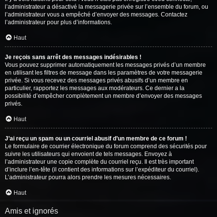
l’administrateur a désactivé la messagerie privée sur l’ensemble du forum, ou
l’administrateur vous a empêché d’envoyer des messages. Contactez
l’administrateur pour plus d’informations.
Haut
Je reçois sans arrêt des messages indésirables !
Vous pouvez supprimer automatiquement les messages privés d’un membre
en utilisant les filtres de message dans les paramètres de votre messagerie
privée. Si vous recevez des messages privés abusifs d’un membre en
particulier, rapportez les messages aux modérateurs. Ce dernier a la
possibilité d’empêcher complètement un membre d’envoyer des messages
privés.
Haut
J’ai reçu un spam ou un courriel abusif d’un membre de ce forum !
Le formulaire de courrier électronique du forum comprend des sécurités pour
suivre les utilisateurs qui envoient de tels messages. Envoyez à
l’administrateur une copie complète du courriel reçu. Il est très important
d’inclure l’en-tête (il contient des informations sur l’expéditeur du courriel).
L’administrateur pourra alors prendre les mesures nécessaires.
Haut
Amis et ignorés