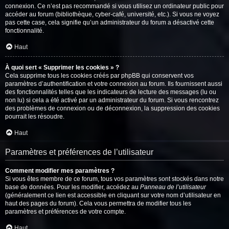
connexion. Ce n’est pas recommandé si vous utilisez un ordinateur public pour
accéder au forum (bibliothèque, cyber-café, université, etc.). Si vous ne voyez
pas cette case, cela signifie qu’un administrateur du forum a désactivé cette
fonctionnalité.
Haut
À quoi sert « Supprimer les cookies » ?
Cela supprime tous les cookies créés par phpBB qui conservent vos
paramètres d’authentification et votre connexion au forum. Ils fournissent aussi
des fonctionnalités telles que les indicateurs de lecture des messages (lu ou
non lu) si cela a été activé par un administrateur du forum. Si vous rencontrez
des problèmes de connexion ou de déconnexion, la suppression des cookies
pourrait les résoudre.
Haut
Paramètres et préférences de l’utilisateur
Comment modifier mes paramètres ?
Si vous êtes membre de ce forum, tous vos paramètres sont stockés dans notre
base de données. Pour les modifier, accédez au
Panneau de l’utilisateur
(généralement ce lien est accessible en cliquant sur votre nom d’utilisateur en
haut des pages du forum). Cela vous permettra de modifier tous les
paramètres et préférences de votre compte.
Haut