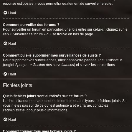
réponse est postée » vous permettra également de surveiller le sujet.
Haut
Comment surveiller des forums ?
Pour surveiller un forum en particulier, une fois entré sur celui-ci, cliquez sur le
lien « Surveiller ce forum » qui se trouve en bas de page.
Haut
Comment puis-je supprimer mes surveillances de sujets ?
Pour supprimer vos surveillances, allez dans votre panneau de l’utilisateur
(onglet
Aperçu --> Gestion des surveillances
) et suivez les instructions.
Haut
Fichiers joints
Quels fichiers joints sont autorisés sur ce forum ?
L’administrateur peut autoriser ou interdire certains types de fichiers joints. Si
vous n’êtes pas sûr de ce qui est autorisé à être chargé, contactez
l’administrateur pour plus d’informations.
Haut
Comment trouver tous mes fichiers joints ?