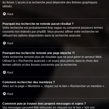
du forum. L’accès à la recherche peut dépendre des thèmes graphiques
utilisés.
Haut
Pourquoi ma recherche ne renvoie aucun résultat ?
Votre recherche est probablement trop vague ou comprend plusieurs termes
courants non indexés par phpBB. Vous pouvez affiner votre recherche en
utilisant les options disponibles dans la recherche avancée.
Haut
Pourquoi ma recherche renvoie une page blanche ?!
Votre recherche renvoie plus de résultats que ne peut gérer le serveur Web.
Utilisez la « Recherche avancée » et soyez plus précis dans le choix des
termes utilisés et des forums concernés par la recherche.
Haut
Comment rechercher des membres ?
Allez sur la page « Membres », cliquez sur le lien « Rechercher un membre ».
Haut
Comment puis-je trouver mes propres messages et sujets ?
Vos messages peuvent être retrouvés en cliquant sur le lien « Voir vos