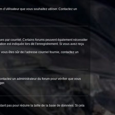
m d’utilisateur que vous souhaitez utiliser. Contactez un
eçues par courriel. Certains forums peuvent également nécessiter
ion est indiquée lors de l’enregistrement. Si vous avez reçu
i vous êtes sûr de l’adresse courriel fournie, contactez un
 contactez un administrateur du forum pour vérifier que vous
ger.
tant pas pour réduire la taille de la base de données. Si cela