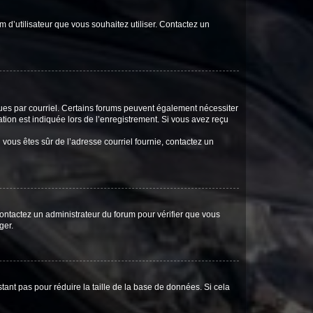
m d’utilisateur que vous souhaitez utiliser. Contactez un
eçues par courriel. Certains forums peuvent également nécessiter
ion est indiquée lors de l’enregistrement. Si vous avez reçu
i vous êtes sûr de l’adresse courriel fournie, contactez un
 contactez un administrateur du forum pour vérifier que vous
ger.
tant pas pour réduire la taille de la base de données. Si cela