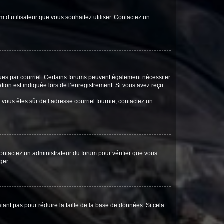
m d’utilisateur que vous souhaitez utiliser. Contactez un
eçues par courriel. Certains forums peuvent également nécessiter
ion est indiquée lors de l’enregistrement. Si vous avez reçu
i vous êtes sûr de l’adresse courriel fournie, contactez un
 contactez un administrateur du forum pour vérifier que vous
ger.
tant pas pour réduire la taille de la base de données. Si cela