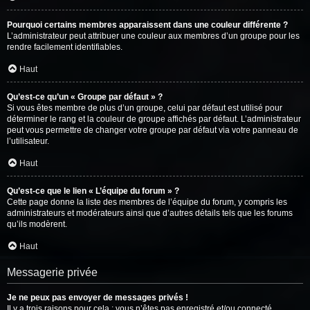
Pourquoi certains membres apparaissent dans une couleur différente ?
L’administrateur peut attribuer une couleur aux membres d’un groupe pour les
rendre facilement identifiables.
Haut
Qu’est-ce qu’un « Groupe par défaut » ?
Si vous êtes membre de plus d’un groupe, celui par défaut est utilisé pour
déterminer le rang et la couleur de groupe affichés par défaut. L’administrateur
peut vous permettre de changer votre groupe par défaut via votre panneau de
l’utilisateur.
Haut
Qu’est-ce que le lien « L’équipe du forum » ?
Cette page donne la liste des membres de l’équipe du forum, y compris les
administrateurs et modérateurs ainsi que d’autres détails tels que les forums
qu’ils modèrent.
Haut
Messagerie privée
Je ne peux pas envoyer de messages privés !
Il y a trois raisons pour cela : vous n’êtes pas enregistré et/ou connecté,