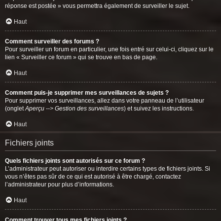
réponse est postée » vous permettra également de surveiller le sujet.
Haut
Comment surveiller des forums ?
Pour surveiller un forum en particulier, une fois entré sur celui-ci, cliquez sur le
lien « Surveiller ce forum » qui se trouve en bas de page.
Haut
Comment puis-je supprimer mes surveillances de sujets ?
Pour supprimer vos surveillances, allez dans votre panneau de l’utilisateur
(onglet
Aperçu --> Gestion des surveillances
) et suivez les instructions.
Haut
Fichiers joints
Quels fichiers joints sont autorisés sur ce forum ?
L’administrateur peut autoriser ou interdire certains types de fichiers joints. Si
vous n’êtes pas sûr de ce qui est autorisé à être chargé, contactez
l’administrateur pour plus d’informations.
Haut
Comment trouver tous mes fichiers joints ?