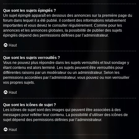
Que sont les sujets épinglés ?
Un sujet épinglé apparaît en dessous des annonces sur la première page du
forum dans lequel il a été publié. il contient des informations relativement
importantes et vous devez le consulter régulièrement. Comme pour les
annonces et les annonces globales, la possibilité de publier des sujets
épinglés dépend des permissions définies par l’administrateur.
Haut
Que sont les sujets verrouillés ?
Vous ne pouvez plus répondre dans les sujets verrouillés et tout sondage y
étant contenu est alors terminé. Les sujets peuvent être verrouillés pour
différentes raisons par un modérateur ou un administrateur. Selon les
permissions accordées par l’administrateur, vous pouvez ou non verrouiller
vos propres sujets.
Haut
Que sont les icônes de sujet ?
Les icônes de sujet sont des images qui peuvent être associées à des
messages pour refléter leur contenu. La possibilité d’utiliser des icônes de
sujet dépend des permissions définies par l’administrateur.
Haut