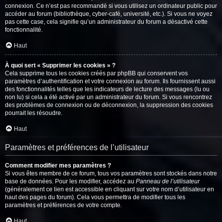
connexion. Ce n’est pas recommandé si vous utilisez un ordinateur public pour
accéder au forum (bibliothèque, cyber-café, université, etc.). Si vous ne voyez
pas cette case, cela signifie qu’un administrateur du forum a désactivé cette
fonctionnalité.
Haut
À quoi sert « Supprimer les cookies » ?
Cela supprime tous les cookies créés par phpBB qui conservent vos
paramètres d’authentification et votre connexion au forum. Ils fournissent aussi
des fonctionnalités telles que les indicateurs de lecture des messages (lu ou
non lu) si cela a été activé par un administrateur du forum. Si vous rencontrez
des problèmes de connexion ou de déconnexion, la suppression des cookies
pourrait les résoudre.
Haut
Paramètres et préférences de l’utilisateur
Comment modifier mes paramètres ?
Si vous êtes membre de ce forum, tous vos paramètres sont stockés dans notre
base de données. Pour les modifier, accédez au
Panneau de l’utilisateur
(généralement ce lien est accessible en cliquant sur votre nom d’utilisateur en
haut des pages du forum). Cela vous permettra de modifier tous les
paramètres et préférences de votre compte.
Haut