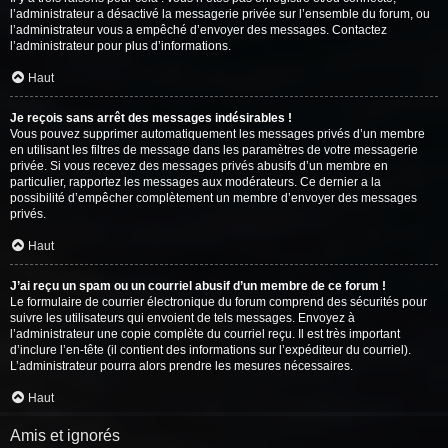
l’administrateur a désactivé la messagerie privée sur l’ensemble du forum, ou
l’administrateur vous a empêché d’envoyer des messages. Contactez
l’administrateur pour plus d’informations.
Haut
Je reçois sans arrêt des messages indésirables !
Vous pouvez supprimer automatiquement les messages privés d’un membre
en utilisant les filtres de message dans les paramètres de votre messagerie
privée. Si vous recevez des messages privés abusifs d’un membre en
particulier, rapportez les messages aux modérateurs. Ce dernier a la
possibilité d’empêcher complètement un membre d’envoyer des messages
privés.
Haut
J’ai reçu un spam ou un courriel abusif d’un membre de ce forum !
Le formulaire de courrier électronique du forum comprend des sécurités pour
suivre les utilisateurs qui envoient de tels messages. Envoyez à
l’administrateur une copie complète du courriel reçu. Il est très important
d’inclure l’en-tête (il contient des informations sur l’expéditeur du courriel).
L’administrateur pourra alors prendre les mesures nécessaires.
Haut
Amis et ignorés