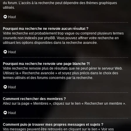
du forum. L’accès à la recherche peut dépendre des thèmes graphiques
utilisés.
Haut
Pourquoi ma recherche ne renvoie aucun résultat ?
Votre recherche est probablement trop vague ou comprend plusieurs termes
courants non indexés par phpBB. Vous pouvez affiner votre recherche en
utilisant les options disponibles dans la recherche avancée.
Haut
Pourquoi ma recherche renvoie une page blanche ?!
Votre recherche renvoie plus de résultats que ne peut gérer le serveur Web.
Utilisez la « Recherche avancée » et soyez plus précis dans le choix des
termes utilisés et des forums concernés par la recherche.
Haut
Comment rechercher des membres ?
Allez sur la page « Membres », cliquez sur le lien « Rechercher un membre ».
Haut
Comment puis-je trouver mes propres messages et sujets ?
Vos messages peuvent être retrouvés en cliquant sur le lien « Voir vos