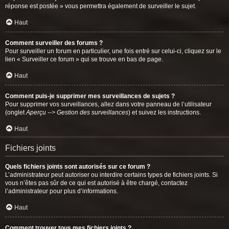
réponse est postée » vous permettra également de surveiller le sujet.
Haut
Comment surveiller des forums ?
Pour surveiller un forum en particulier, une fois entré sur celui-ci, cliquez sur le
lien « Surveiller ce forum » qui se trouve en bas de page.
Haut
Comment puis-je supprimer mes surveillances de sujets ?
Pour supprimer vos surveillances, allez dans votre panneau de l’utilisateur
(onglet
Aperçu --> Gestion des surveillances
) et suivez les instructions.
Haut
Fichiers joints
Quels fichiers joints sont autorisés sur ce forum ?
L’administrateur peut autoriser ou interdire certains types de fichiers joints. Si
vous n’êtes pas sûr de ce qui est autorisé à être chargé, contactez
l’administrateur pour plus d’informations.
Haut
Comment trouver tous mes fichiers joints ?