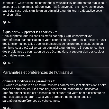
connexion. Ce n’est pas recommandé si vous utilisez un ordinateur public pour
accéder au forum (bibliothèque, cyber-café, université, etc.). Si vous ne voyez
pas cette case, cela signifie qu’un administrateur du forum a désactivé cette
fonctionnalité.
Haut
À quoi sert « Supprimer les cookies » ?
Cela supprime tous les cookies créés par phpBB qui conservent vos
paramètres d’authentification et votre connexion au forum. Ils fournissent aussi
des fonctionnalités telles que les indicateurs de lecture des messages (lu ou
non lu) si cela a été activé par un administrateur du forum. Si vous rencontrez
des problèmes de connexion ou de déconnexion, la suppression des cookies
pourrait les résoudre.
Haut
Paramètres et préférences de l’utilisateur
Comment modifier mes paramètres ?
Si vous êtes membre de ce forum, tous vos paramètres sont stockés dans notre
base de données. Pour les modifier, accédez au
Panneau de l’utilisateur
(généralement ce lien est accessible en cliquant sur votre nom d’utilisateur en
haut des pages du forum). Cela vous permettra de modifier tous les
paramètres et préférences de votre compte.
Haut