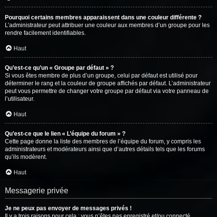
Pourquoi certains membres apparaissent dans une couleur différente ?
L’administrateur peut attribuer une couleur aux membres d’un groupe pour les
rendre facilement identifiables.
Haut
Qu’est-ce qu’un « Groupe par défaut » ?
Si vous êtes membre de plus d’un groupe, celui par défaut est utilisé pour
déterminer le rang et la couleur de groupe affichés par défaut. L’administrateur
peut vous permettre de changer votre groupe par défaut via votre panneau de
l’utilisateur.
Haut
Qu’est-ce que le lien « L’équipe du forum » ?
Cette page donne la liste des membres de l’équipe du forum, y compris les
administrateurs et modérateurs ainsi que d’autres détails tels que les forums
qu’ils modèrent.
Haut
Messagerie privée
Je ne peux pas envoyer de messages privés !
Il y a trois raisons pour cela : vous n’êtes pas enregistré et/ou connecté,