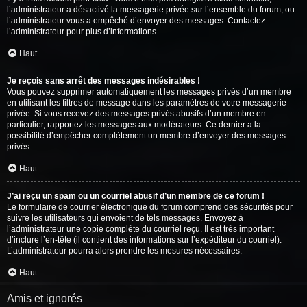
l’administrateur a désactivé la messagerie privée sur l’ensemble du forum, ou
l’administrateur vous a empêché d’envoyer des messages. Contactez
l’administrateur pour plus d’informations.
Haut
Je reçois sans arrêt des messages indésirables !
Vous pouvez supprimer automatiquement les messages privés d’un membre
en utilisant les filtres de message dans les paramètres de votre messagerie
privée. Si vous recevez des messages privés abusifs d’un membre en
particulier, rapportez les messages aux modérateurs. Ce dernier a la
possibilité d’empêcher complètement un membre d’envoyer des messages
privés.
Haut
J’ai reçu un spam ou un courriel abusif d’un membre de ce forum !
Le formulaire de courrier électronique du forum comprend des sécurités pour
suivre les utilisateurs qui envoient de tels messages. Envoyez à
l’administrateur une copie complète du courriel reçu. Il est très important
d’inclure l’en-tête (il contient des informations sur l’expéditeur du courriel).
L’administrateur pourra alors prendre les mesures nécessaires.
Haut
Amis et ignorés