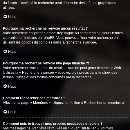
du forum. L’accès à la recherche peut dépendre des thèmes graphiques
utilisés.
Haut
Pourquoi ma recherche ne renvoie aucun résultat ?
Votre recherche est probablement trop vague ou comprend plusieurs termes
courants non indexés par phpBB. Vous pouvez affiner votre recherche en
utilisant les options disponibles dans la recherche avancée.
Haut
Pourquoi ma recherche renvoie une page blanche ?!
Votre recherche renvoie plus de résultats que ne peut gérer le serveur Web.
Utilisez la « Recherche avancée » et soyez plus précis dans le choix des
termes utilisés et des forums concernés par la recherche.
Haut
Comment rechercher des membres ?
Allez sur la page « Membres », cliquez sur le lien « Rechercher un membre ».
Haut
Comment puis-je trouver mes propres messages et sujets ?
Vos messages peuvent être retrouvés en cliquant sur le lien « Voir vos