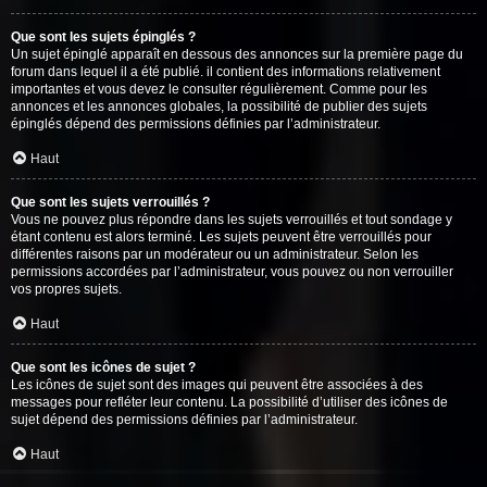
Que sont les sujets épinglés ?
Un sujet épinglé apparaît en dessous des annonces sur la première page du
forum dans lequel il a été publié. il contient des informations relativement
importantes et vous devez le consulter régulièrement. Comme pour les
annonces et les annonces globales, la possibilité de publier des sujets
épinglés dépend des permissions définies par l’administrateur.
Haut
Que sont les sujets verrouillés ?
Vous ne pouvez plus répondre dans les sujets verrouillés et tout sondage y
étant contenu est alors terminé. Les sujets peuvent être verrouillés pour
différentes raisons par un modérateur ou un administrateur. Selon les
permissions accordées par l’administrateur, vous pouvez ou non verrouiller
vos propres sujets.
Haut
Que sont les icônes de sujet ?
Les icônes de sujet sont des images qui peuvent être associées à des
messages pour refléter leur contenu. La possibilité d’utiliser des icônes de
sujet dépend des permissions définies par l’administrateur.
Haut