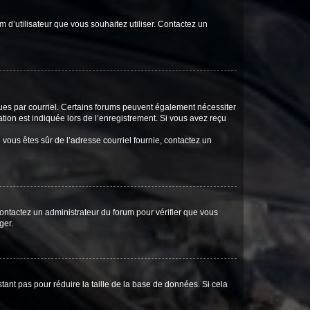
m d’utilisateur que vous souhaitez utiliser. Contactez un
eçues par courriel. Certains forums peuvent également nécessiter
ion est indiquée lors de l’enregistrement. Si vous avez reçu
i vous êtes sûr de l’adresse courriel fournie, contactez un
 contactez un administrateur du forum pour vérifier que vous
ger.
tant pas pour réduire la taille de la base de données. Si cela