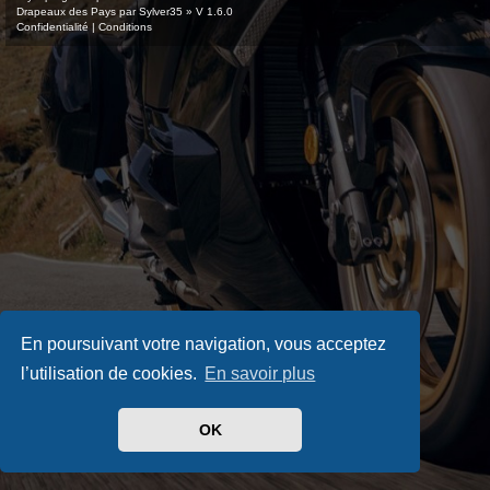
Drapeaux des Pays par Sylver35
» V 1.6.0
Confidentialité
|
Conditions
En poursuivant votre navigation, vous acceptez
l’utilisation de cookies.
En savoir plus
OK