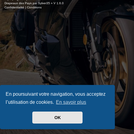
Drapeaux des Pays par Sylver35
» V 1.6.0
Confidentialité
|
Conditions
En poursuivant votre navigation, vous acceptez
l’utilisation de cookies.
En savoir plus
OK