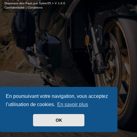
Drapeaux des Pays par Sylver35
» V 1.6.0
Confidentialité
|
Conditions
En poursuivant votre navigation, vous acceptez
l’utilisation de cookies.
En savoir plus
OK