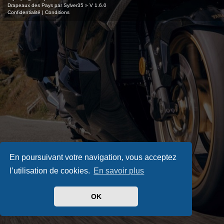
Drapeaux des Pays par Sylver35
» V 1.6.0
Confidentialité
|
Conditions
En poursuivant votre navigation, vous acceptez
l’utilisation de cookies.
En savoir plus
OK