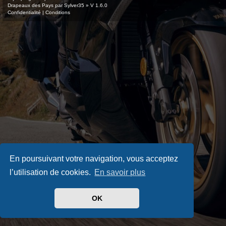
Drapeaux des Pays par Sylver35
» V 1.6.0
Confidentialité
|
Conditions
En poursuivant votre navigation, vous acceptez
l’utilisation de cookies.
En savoir plus
OK