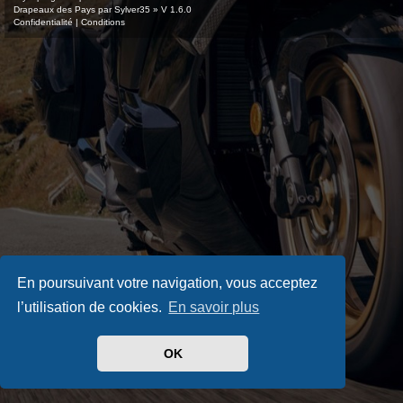
Drapeaux des Pays par Sylver35
» V 1.6.0
Confidentialité
|
Conditions
En poursuivant votre navigation, vous acceptez
l’utilisation de cookies.
En savoir plus
OK