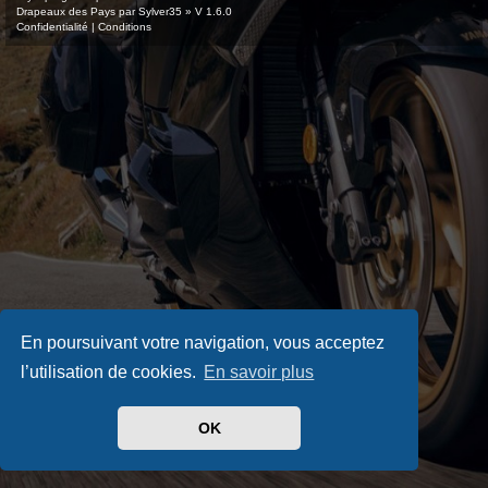
Drapeaux des Pays par Sylver35
» V 1.6.0
Confidentialité
|
Conditions
En poursuivant votre navigation, vous acceptez
l’utilisation de cookies.
En savoir plus
OK