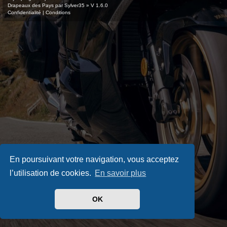
Drapeaux des Pays par Sylver35
» V 1.6.0
Confidentialité
|
Conditions
En poursuivant votre navigation, vous acceptez
l’utilisation de cookies.
En savoir plus
OK