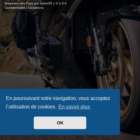
Drapeaux des Pays par Sylver35
» V 1.6.0
Confidentialité
|
Conditions
En poursuivant votre navigation, vous acceptez
l’utilisation de cookies.
En savoir plus
OK