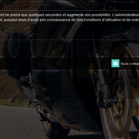
ment ne prend que quelques secondes et augmente vos possibilités. L’administrate
 assurez-vous d’avoir pris connaissance de nos conditions d’utilisation et de notre 
Nous contac